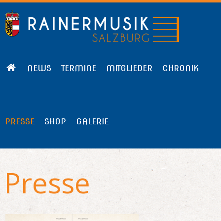
NEWS
TERMINE
MITGLIEDER
CHRONIK
PRESSE
SHOP
GALERIE
Presse